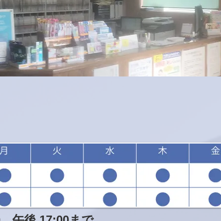
 午後 17:00まで