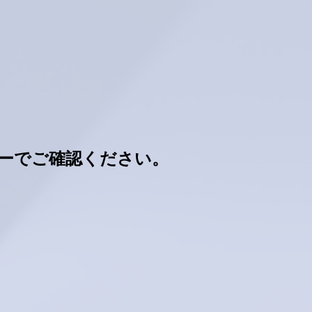
ーでご確認ください。