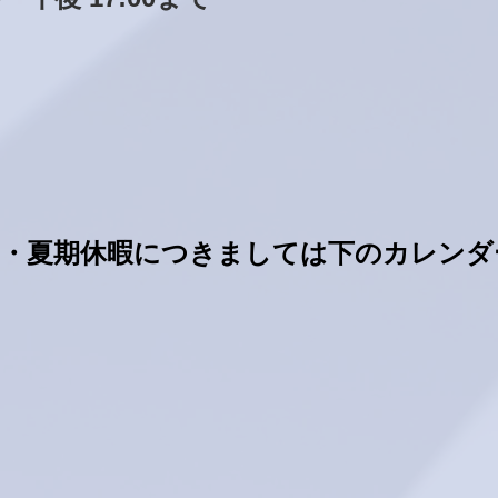
W・夏期休暇につきましては下のカレンダ