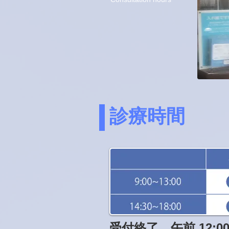
診療時間
受付終了 午前 12:00