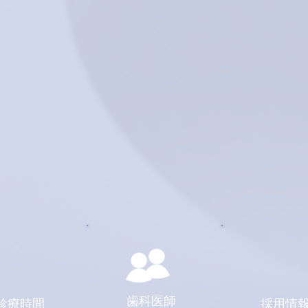
歯科医師
診療時間
​採用情