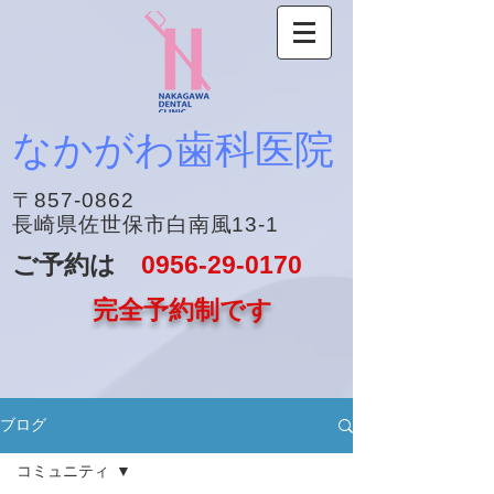
なかがわ歯科医院
〒857-0862
長崎県佐世保市白南風13-1
ご予約は
0956-29-0170
完全予約制です
ブログ
コミュニティ